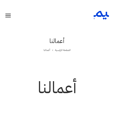
أعمالنا
الصفحة الرئيسية
أعمالنا
>
أعمالنا