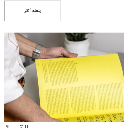
يتعلم أكثر