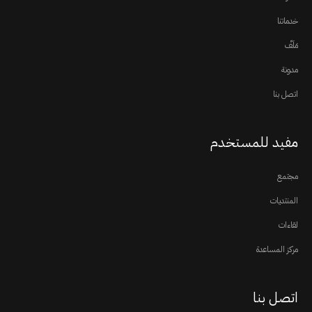
خدماتنا
مَلَفّ
مدونة
اتصل بنا
مفيد للمستخدم
مجتمع
المنتديات
لقاءات
مركز المساعدة
اتصل بنا