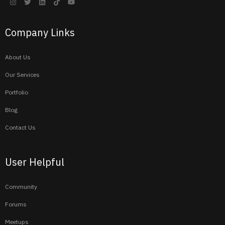
Company Links
About Us
Our Services
Portfolio
Blog
Contact Us
User Helpful
Community
Forums
Meetups